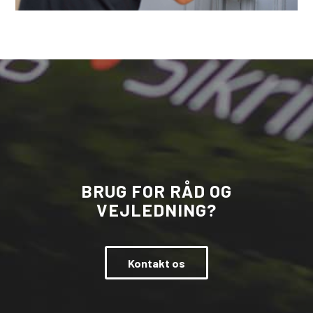
BRUG FOR RÅD OG
VEJLEDNING?
Kontakt os