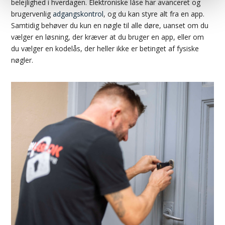
belejlighed i hverdagen. Elektroniske låse har avanceret og
brugervenlig
adgangskontrol
, og du kan styre alt fra en app.
Samtidig behøver du kun en nøgle til alle døre, uanset om du
vælger en løsning, der kræver at du bruger en app, eller om
du vælger en kodelås, der heller ikke er betinget af fysiske
nøgler.