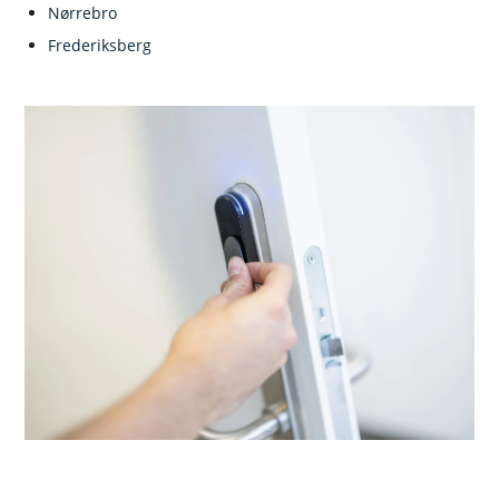
Nørrebro
Frederiksberg