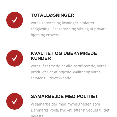
TOTALLØSNINGER
Vores services og løsninger omfatter
rådgivning, låseservice og sikring af private
hjem og erhverv.
KVALITET OG UBEKYMREDE
KUNDER
Vores låsesmede er alle certificerede, vores
produkter er af højeste kvalitet og vores
service tillidsvækkende.
SAMARBEJDE MED POLITIET
Vi samarbejder med myndigheder, som
Danmarks Politi, hvilket løfter niveauet til det
højeste.