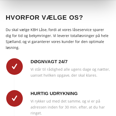
HVORFOR VÆLGE OS?
Du skal vælge KBH Låse, fordi at vores låseservice sparer
dig for tid og bekymringer. Vi leverer totalløsninger på hele
Sjælland, og vi garanterer vores kunder for den optimale
løsning.
DØGNVAGT 24/7
Vi står til rådighed alle ugens dage og nætter,
uanset hvilken opgave, der skal klares.
HURTIG UDRYKNING
Vi rykker ud med det samme, og vi er på
adressen inden for 30 min. efter, at du har
ringet.