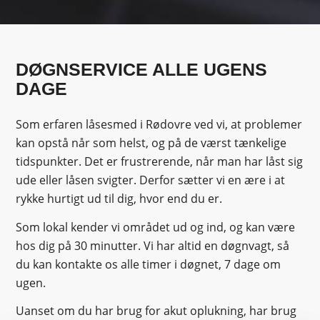
DØGNSERVICE ALLE UGENS
DAGE
Som erfaren låsesmed i Rødovre ved vi, at problemer
kan opstå når som helst, og på de værst tænkelige
tidspunkter. Det er frustrerende, når man har låst sig
ude eller låsen svigter. Derfor sætter vi en ære i at
rykke hurtigt ud til dig, hvor end du er.
Som lokal kender vi området ud og ind, og kan være
hos dig på 30 minutter. Vi har altid en døgnvagt, så
du kan kontakte os alle timer i døgnet, 7 dage om
ugen.
Uanset om du har brug for akut oplukning, har brug