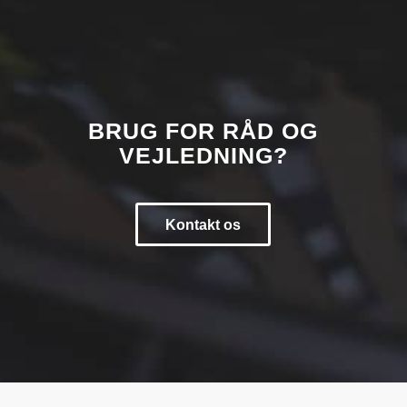
BRUG FOR RÅD OG
VEJLEDNING?
Kontakt os