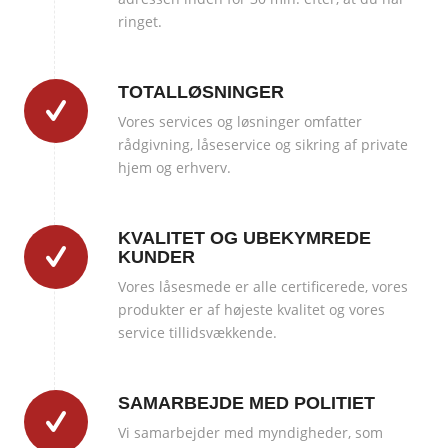
ringet.
TOTALLØSNINGER
Vores services og løsninger omfatter
rådgivning, låseservice og sikring af private
hjem og erhverv.
KVALITET OG UBEKYMREDE
KUNDER
Vores låsesmede er alle certificerede, vores
produkter er af højeste kvalitet og vores
service tillidsvækkende.
SAMARBEJDE MED POLITIET
Vi samarbejder med myndigheder, som